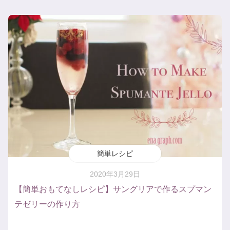
簡単レシピ
2020年3月29日
【簡単おもてなしレシピ】サングリアで作るスプマン
テゼリーの作り方