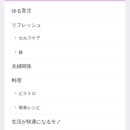
ゆる育児
リフレッシュ
セルフケア
旅
夫婦関係
料理
ビストロ
簡単レシピ
生活が快適になるモノ