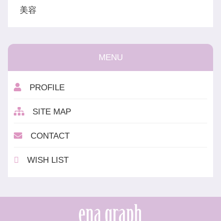
美容
MENU
PROFILE
SITE MAP
CONTACT
WISH LIST