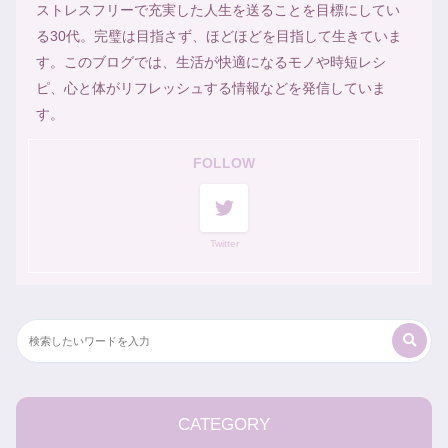
ストレスフリーで充実した人生を送ることを目標にしてい
る30代。完璧は目指さず、ほどほどを目指して生きていま
す。このブログでは、生活が快適になるモノや時短レシ
ピ、心と体がリフレッシュする情報などを発信していま
す。
FOLLOW
Twitter
CATEGORY