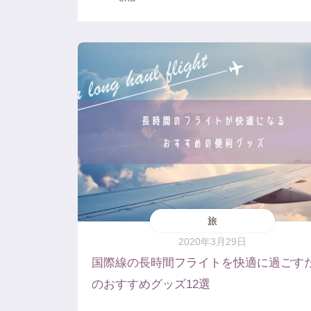
旅
2020年3月29日
国際線の長時間フライトを快適に過ごす
のおすすめグッズ12選