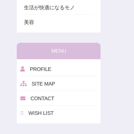
生活が快適になるモノ
美容
MENU
PROFILE
SITE MAP
CONTACT
WISH LIST