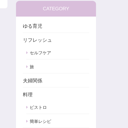
CATEGORY
ゆる育児
リフレッシュ
セルフケア
旅
夫婦関係
料理
ビストロ
簡単レシピ