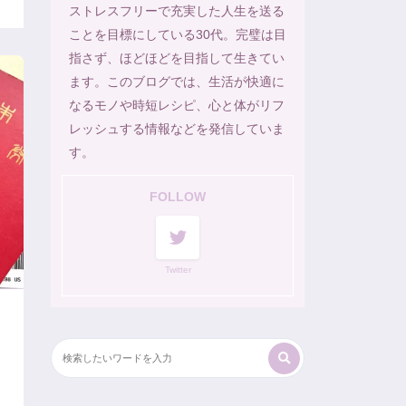
ストレスフリーで充実した人生を送る
ことを目標にしている30代。完璧は目
指さず、ほどほどを目指して生きてい
ます。このブログでは、生活が快適に
なるモノや時短レシピ、心と体がリフ
レッシュする情報などを発信していま
す。
FOLLOW
Twitter