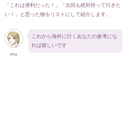
「これは便利だった！」「次回も絶対持って行きた
い！」と思った物をリストにして紹介します。
これから海外に行くあなたの参考にな
れば嬉しいです
ena