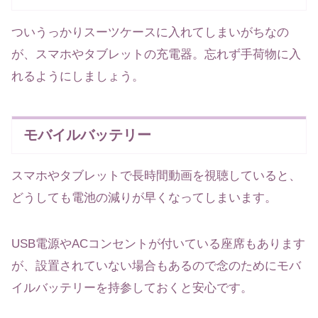
ついうっかりスーツケースに入れてしまいがちなの
が、スマホやタブレットの充電器。忘れず手荷物に入
れるようにしましょう。
モバイルバッテリー
スマホやタブレットで長時間動画を視聴していると、
どうしても電池の減りが早くなってしまいます。
USB電源やACコンセントが付いている座席もあります
が、設置されていない場合もあるので念のためにモバ
イルバッテリーを持参しておくと安心です。