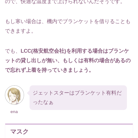
ので、快適な温度まで上げられないんだそうです。
もし寒い場合は、機内でブランケットを借りることも
できますよ。
でも、
LCC(格安航空会社)を利用する場合はブランケ
ットの貸し出しが無い、もしくは有料の場合があるの
で忘れず上着を持っていきましょう。
ジェットスターはブランケット有料だ
ったなぁ
ena
マスク