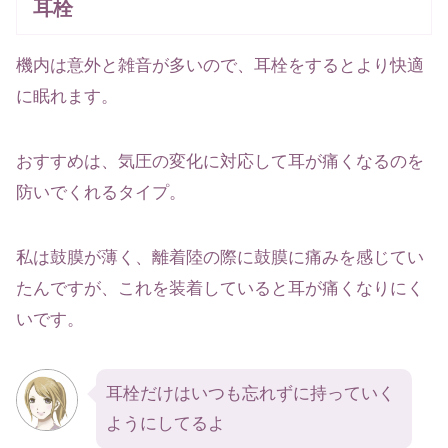
耳栓
機内は意外と雑音が多いので、耳栓をするとより快適
に眠れます。
おすすめは、気圧の変化に対応して耳が痛くなるのを
防いでくれるタイプ。
私は鼓膜が薄く、離着陸の際に鼓膜に痛みを感じてい
たんですが、これを装着していると耳が痛くなりにく
いです。
耳栓だけはいつも忘れずに持っていく
ようにしてるよ