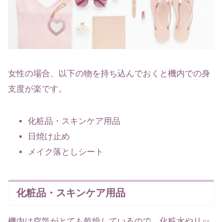
女性の場合、以下の物を持ち込んでおくと機内での身
支度が楽です。
化粧品・スキンケア用品
日焼け止め
メイク落としシート
化粧品・スキンケア用品
機内は空気がとても乾燥しているので、化粧水やリッ