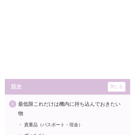
目次
最低限これだけは機内に持ち込んでおきたい
物
貴重品（パスポート・現金）