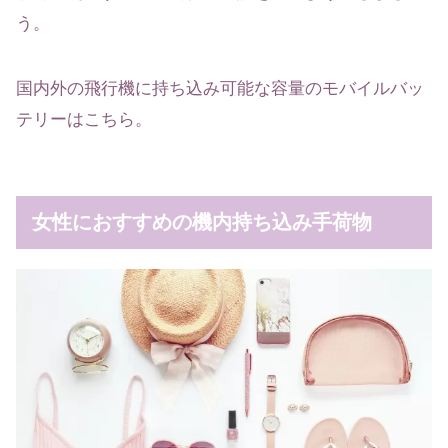
う。
国内外の飛行機に持ち込み可能な容量のモバイルバッ
テリーはこちら。
女性におすすめの機内持ち込み手荷物