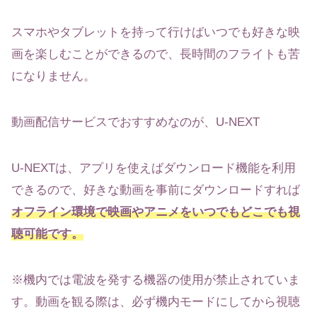
スマホやタブレットを持って行けばいつでも好きな映
画を楽しむことができるので、長時間のフライトも苦
になりません。
動画配信サービスでおすすめなのが、U-NEXT
U-NEXTは、アプリを使えばダウンロード機能を利用
できるので、好きな動画を事前にダウンロードすれば
オフライン環境で映画やアニメをいつでもどこでも視
聴可能です。
※機内では電波を発する機器の使用が禁止されていま
す。動画を観る際は、必ず機内モードにしてから視聴