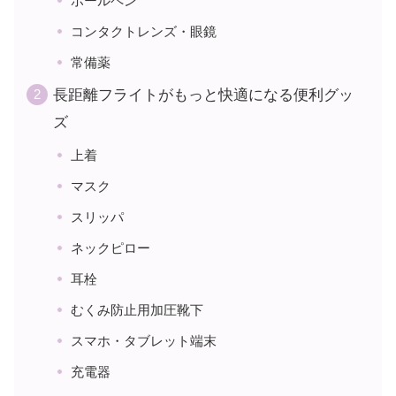
ボールペン
コンタクトレンズ・眼鏡
常備薬
長距離フライトがもっと快適になる便利グッ
ズ
上着
マスク
スリッパ
ネックピロー
耳栓
むくみ防止用加圧靴下
スマホ・タブレット端末
充電器