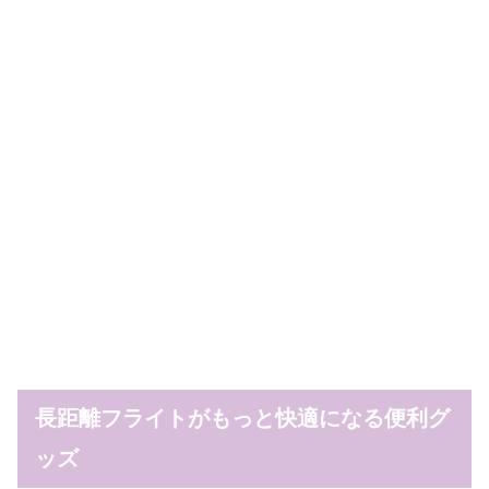
長距離フライトがもっと快適になる便利グ
ッズ