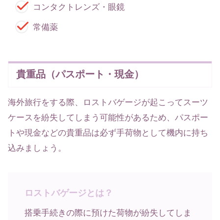
コンタクトレンズ・眼鏡
常備薬
貴重品（パスポート・現金）
海外旅行をする際、ロストバゲージが起こってスーツ
ケースを紛失してしまう可能性があるため、パスポー
トや現金などの貴重品は必ず手荷物として機内に持ち
込みましょう。
ロストバゲージとは？
搭乗手続きの際に預けた荷物が紛失してしま