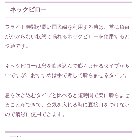
ネックピロー
フライト時間が長い国際線を利用する時は、首に負荷
がかからない状態で眠れるネックピローを使用すると
快適です。
ネックピローは息を吹き込んで膨らませるタイプが多
いですが、おすすめは手で押して膨らませるタイプ。
息を吹き込むタイプと比べると短時間で楽に膨らませ
ることができて、空気を入れる時に直接口をつけない
ので清潔に使用できます。