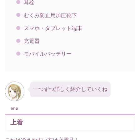
耳栓
むくみ防止用加圧靴下
スマホ・タブレット端末
充電器
モバイルバッテリー
一つずつ詳しく紹介していくね
ena
上着