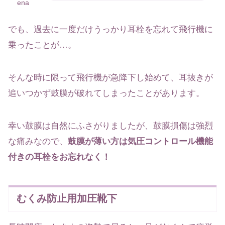
ena
でも、過去に一度だけうっかり耳栓を忘れて飛行機に
乗ったことが…。
そんな時に限って飛行機が急降下し始めて、耳抜きが
追いつかず鼓膜が破れてしまったことがあります。
幸い鼓膜は自然にふさがりましたが、鼓膜損傷は強烈
な痛みなので、
鼓膜が薄い方は気圧コントロール機能
付きの耳栓をお忘れなく！
むくみ防止用加圧靴下