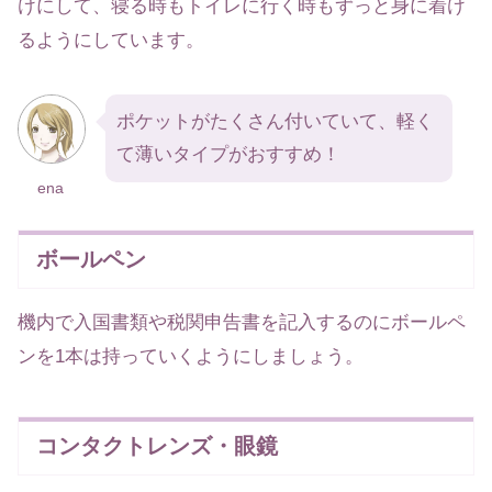
けにして、寝る時もトイレに行く時もずっと身に着け
るようにしています。
ポケットがたくさん付いていて、軽く
て薄いタイプがおすすめ！
ena
ボールペン
機内で入国書類や税関申告書を記入するのにボールペ
ンを1本は持っていくようにしましょう。
コンタクトレンズ・眼鏡