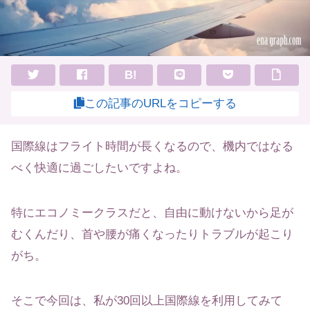
B!
この記事のURLをコピーする
国際線はフライト時間が長くなるので、機内ではなる
べく快適に過ごしたいですよね。
特にエコノミークラスだと、自由に動けないから足が
むくんだり、首や腰が痛くなったりトラブルが起こり
がち。
そこで今回は、私が30回以上国際線を利用してみて