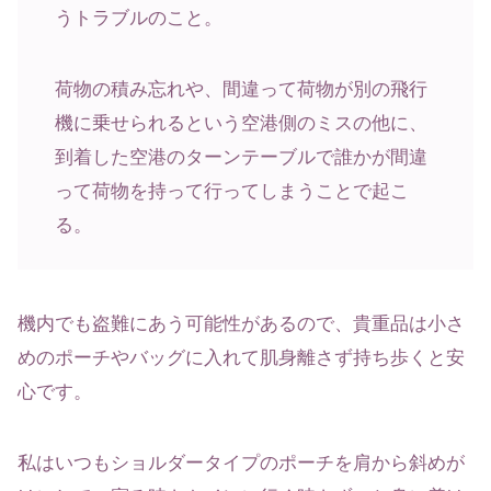
うトラブルのこと。
荷物の積み忘れや、間違って荷物が別の飛行
機に乗せられるという空港側のミスの他に、
到着した空港のターンテーブルで誰かが間違
って荷物を持って行ってしまうことで起こ
る。
機内でも盗難にあう可能性があるので、貴重品は小さ
めのポーチやバッグに入れて肌身離さず持ち歩くと安
心です。
私はいつもショルダータイプのポーチを肩から斜めが