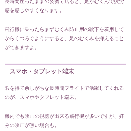
長時間座ったままの姿勢で居ると、足がむくんで疲労
感を感じやすくなります。
飛行機に乗ったらまずむくみ防止用の靴下を着用して
からくつろぐようにすると、足のむくみを抑えること
ができますよ。
スマホ・タブレット端末
暇を持て余しがちな長時間フライトで活躍してくれる
のが、スマホやタブレット端末。
機内でも映画の視聴が出来る飛行機が多いですが、好
みの映画が無い場合も。