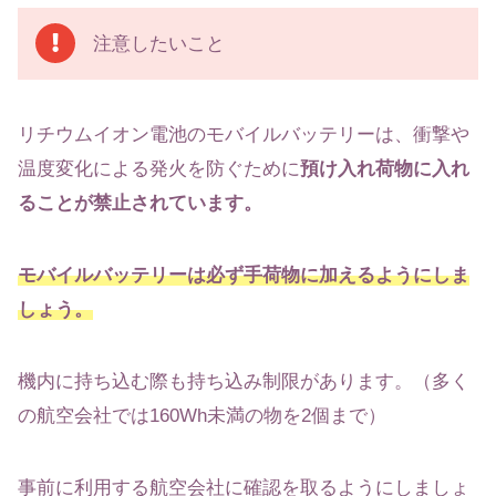
注意したいこと
リチウムイオン電池のモバイルバッテリーは、衝撃や
温度変化による発火を防ぐために
預け入れ荷物に入れ
ることが禁止されています。
モバイルバッテリーは必ず手荷物に加えるようにしま
しょう。
機内に持ち込む際も持ち込み制限があります。（多く
の航空会社では160Wh未満の物を2個まで）
事前に利用する航空会社に確認を取るようにしましょ