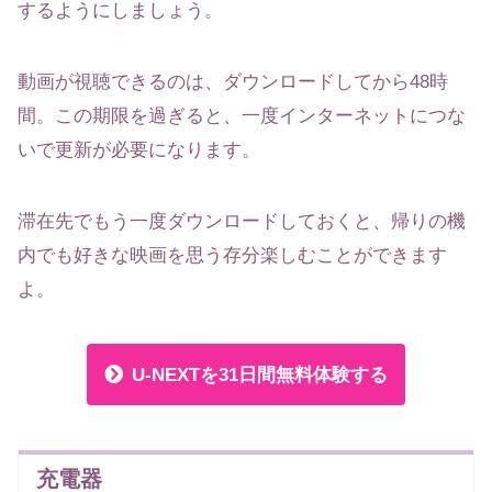
するようにしましょう。
動画が視聴できるのは、ダウンロードしてから48時
間。この期限を過ぎると、一度インターネットにつな
いで更新が必要になります。
滞在先でもう一度ダウンロードしておくと、帰りの機
内でも好きな映画を思う存分楽しむことができます
よ。
U-NEXTを31日間無料体験する
充電器