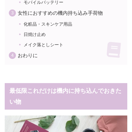
モバイルバッテリー
女性におすすめの機内持ち込み手荷物
化粧品・スキンケア用品
日焼け止め
メイク落としシート
おわりに
最低限これだけは機内に持ち込んでおきた
い物