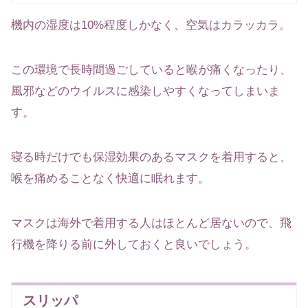
機内の湿度は10%程度しかなく、空気はカラッカラ。
この環境で長時間過ごしていると喉が痛くなったり、
風邪などのウイルスに感染しやすくなってしまいま
す。
寝る時だけでも保湿効果のあるマスクを着用すると、
喉を痛めることなく快適に眠れます。
マスクは海外で着用する人はほとんど居ないので、飛
行機を降りる前に外しておくと良いでしょう。
スリッパ