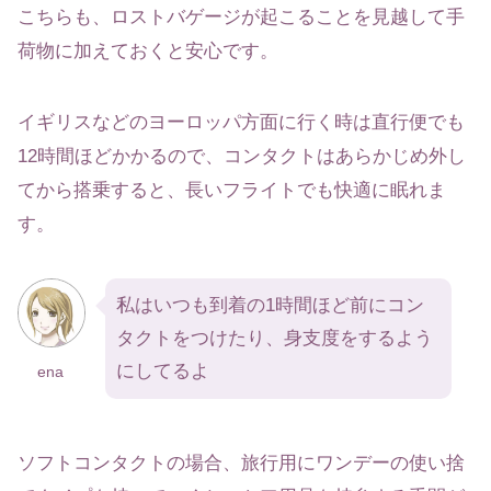
こちらも、ロストバゲージが起こることを見越して手
荷物に加えておくと安心です。
イギリスなどのヨーロッパ方面に行く時は直行便でも
12時間ほどかかるので、コンタクトはあらかじめ外し
てから搭乗すると、長いフライトでも快適に眠れま
す。
私はいつも到着の1時間ほど前にコン
タクトをつけたり、身支度をするよう
にしてるよ
ena
ソフトコンタクトの場合、旅行用にワンデーの使い捨