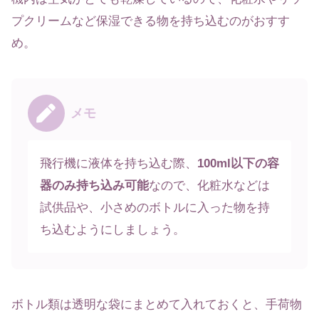
プクリームなど保湿できる物を持ち込むのがおすす
め。
メモ
飛行機に液体を持ち込む際、
100ml以下の容
器のみ持ち込み可能
なので、化粧水などは
試供品や、小さめのボトルに入った物を持
ち込むようにしましょう。
ボトル類は透明な袋にまとめて入れておくと、手荷物