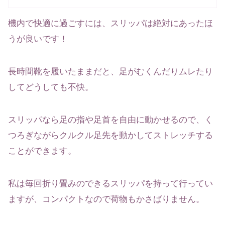
機内で快適に過ごすには、スリッパは絶対にあったほ
うが良いです！
長時間靴を履いたままだと、足がむくんだりムレたり
してどうしても不快。
スリッパなら足の指や足首を自由に動かせるので、く
つろぎながらクルクル足先を動かしてストレッチする
ことができます。
私は毎回折り畳みのできるスリッパを持って行ってい
ますが、コンパクトなので荷物もかさばりません。