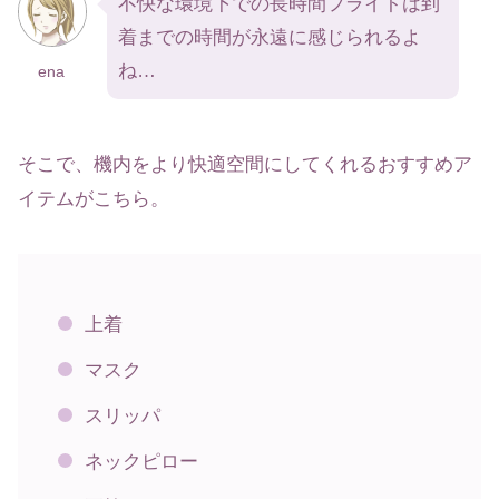
不快な環境下での長時間フライトは到
着までの時間が永遠に感じられるよ
ね…
ena
そこで、機内をより快適空間にしてくれるおすすめア
イテムがこちら。
上着
マスク
スリッパ
ネックピロー