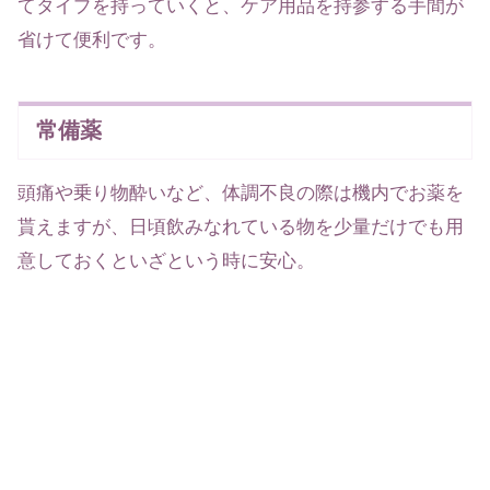
てタイプを持っていくと、ケア用品を持参する手間が
省けて便利です。
常備薬
頭痛や乗り物酔いなど、体調不良の際は機内でお薬を
貰えますが、日頃飲みなれている物を少量だけでも用
意しておくといざという時に安心。