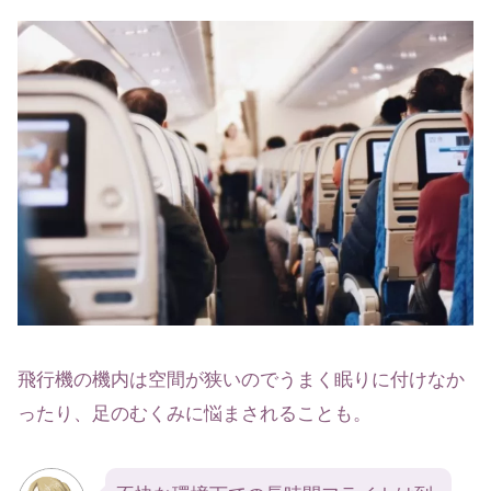
飛行機の機内は空間が狭いのでうまく眠りに付けなか
ったり、足のむくみに悩まされることも。