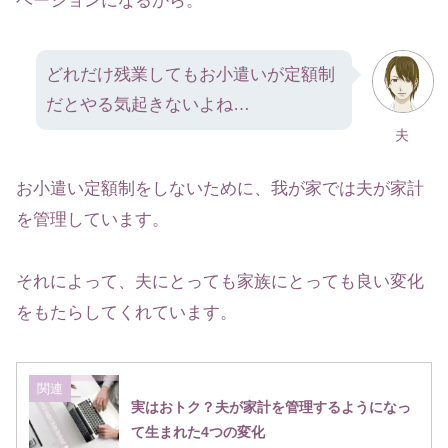
ベーションになるから。
どれだけ残業してもお小遣いが定額制
だとやる気起きないよね…
夫
お小遣い定額制をしないために、我が家では夫が家計
を管理しています。
それによって、夫にとっても家族にとっても良い変化
をもたらしてくれています。
関連
実はおトク？夫が家計を管理するようになっ
て生まれた4つの変化