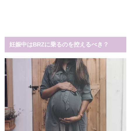
妊娠中はBRZに乗るのを控えるべき？