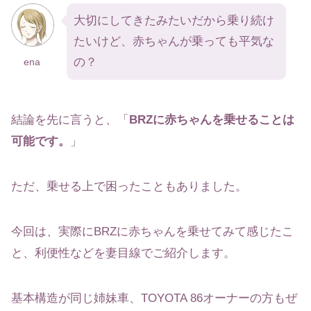
大切にしてきたみたいだから乗り続け
たいけど、赤ちゃんが乗っても平気な
の？
ena
結論を先に言うと、「
BRZに赤ちゃんを乗せることは
可能です。
」
ただ、乗せる上で困ったこともありました。
今回は、実際にBRZに赤ちゃんを乗せてみて感じたこ
と、利便性などを妻目線でご紹介します。
基本構造が同じ姉妹車、TOYOTA 86オーナーの方もぜ