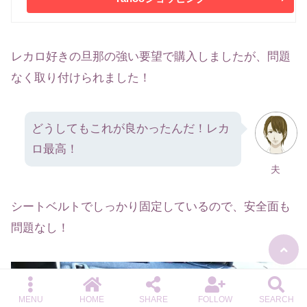
レカロ好きの旦那の強い要望で購入しましたが、問題
なく取り付けられました！
どうしてもこれが良かったんだ！レカ
ロ最高！
夫
シートベルトでしっかり固定しているので、安全面も
問題なし！
MENU
HOME
SHARE
FOLLOW
SEARCH