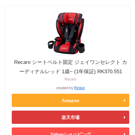
Recaro シートベルト固定 ジェイワンセレクト カ
ーディナルレッド 1歳~ (1年保証) RK370.551
Recaro
created by
Rinker
Amazon
楽天市場
Yahooショッピング