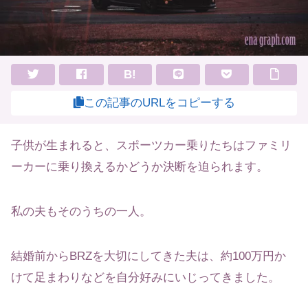
B!
この記事のURLをコピーする
子供が生まれると、スポーツカー乗りたちはファミリ
ーカーに乗り換えるかどうか決断を迫られます。
私の夫もそのうちの一人。
結婚前からBRZを大切にしてきた夫は、約100万円か
けて足まわりなどを自分好みにいじってきました。