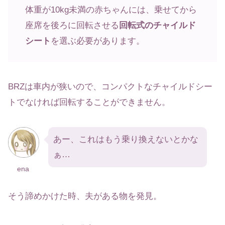
体重が10kg未満の赤ちゃんには、乗せてから
座席を後ろに回転させる
回転式のチャイルド
シート
を選ぶ必要があります。
BRZは車内が狭いので、コンパクトなチャイルドシー
トでなければ回転することができません。
あー、これはもう乗り換えないとかな
ぁ…
ena
そう諦めかけた時、夫がある物を発見。