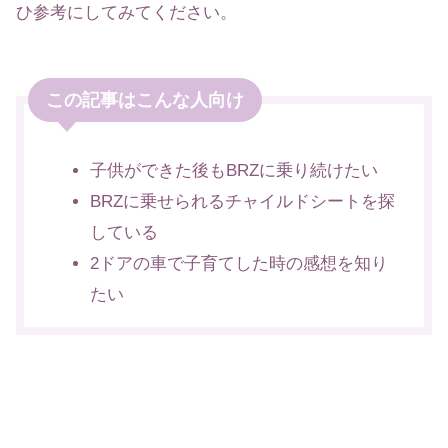
ひ参考にしてみてください。
この記事はこんな人向け
子供ができた後もBRZに乗り続けたい
BRZに乗せられるチャイルドシートを探
している
2ドアの車で子育てした時の感想を知り
たい