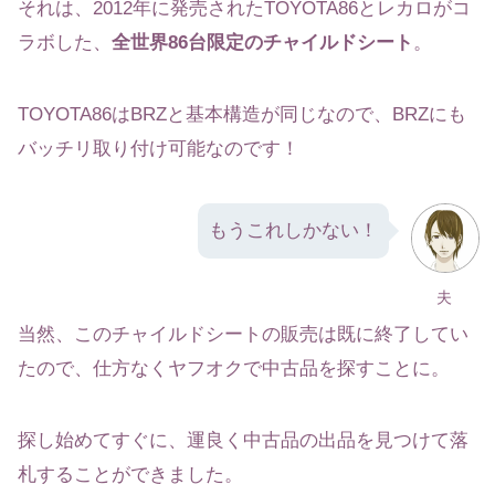
それは、2012年に発売されたTOYOTA86とレカロがコ
ラボした、
全世界86台限定のチャイルドシート
。
TOYOTA86はBRZと基本構造が同じなので、BRZにも
バッチリ取り付け可能なのです！
もうこれしかない！
夫
当然、このチャイルドシートの販売は既に終了してい
たので、仕方なくヤフオクで中古品を探すことに。
探し始めてすぐに、運良く中古品の出品を見つけて落
札することができました。