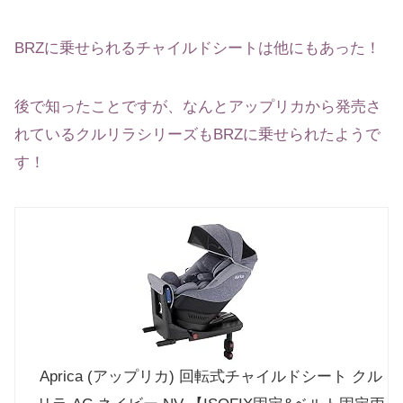
BRZに乗せられるチャイルドシートは他にもあった！
後で知ったことですが、なんとアップリカから発売さ
れているクルリラシリーズもBRZに乗せられたようで
す！
Aprica (アップリカ) 回転式チャイルドシート クル