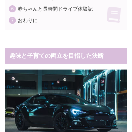
赤ちゃんと長時間ドライブ体験記
おわりに
趣味と子育ての両立を目指した決断