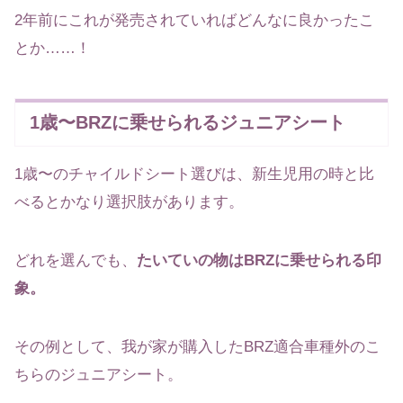
2年前にこれが発売されていればどんなに良かったこ
とか……！
1歳〜BRZに乗せられるジュニアシート
1歳〜のチャイルドシート選びは、新生児用の時と比
べるとかなり選択肢があります。
どれを選んでも、
たいていの物はBRZに乗せられる印
象。
その例として、我が家が購入したBRZ適合車種外のこ
ちらのジュニアシート。