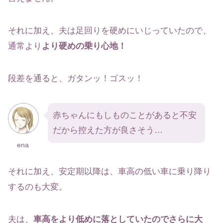
それに加え、夫は足回りを硬めにいじっていたので、
通常より
より硬めの乗り心地！
段差を通ると、ガタンッ！ゴスッ！
赤ちゃんにもしものことがあると不安
だから控えた方が良さそう…
ena
それに加え、安定期以降は、車高の低い車に乗り降り
するのも大変。
夫は、
車高をより低めに落としていたのでさらに大