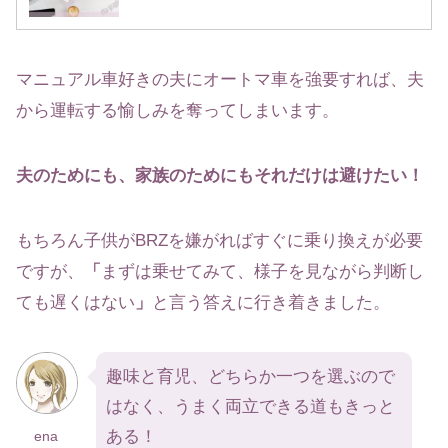
マニュアル車好きの夫にオートマ車を強要すれば、夫
から運転する愉しみを奪ってしまいます。
夫のためにも、家族のためにもそれだけは避けたい！
もちろん子供がBRZを嫌がればすぐに乗り換えが必要
ですが、
「
まずは乗せてみて、様子を見ながら判断し
ても遅くはない
」
と言う答えに行き着きました。
趣味と育児、どちらか一つを選ぶので
はなく、うまく両立できる道もきっと
ある！
ena