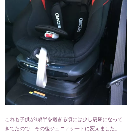
これも子供が1歳半を過ぎる頃には少し窮屈になって
きてたので、その後ジュニアシートに変えました。