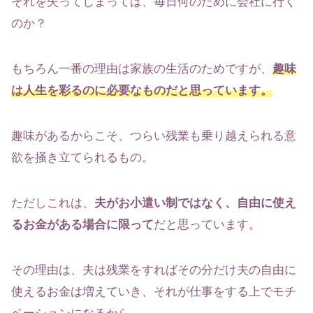
それを失ってしまっては、毎日何のために会社に行く
のか？
もちろん一番の理由は家族の生活のためですが、
趣味
は人生を彩るのに必要なもの
だと思っています。
趣味があるからこそ、つらい残業も乗り越えられる意
欲を掻き立てられるもの。
ただしこれは、
夫がお小遣い制ではなく、自由に使え
るお金がある場合に限って
だと思っています。
その理由は、夫は残業をすればその分だけ夫の自由に
使えるお金は増えていき、それが仕事をする上でモチ