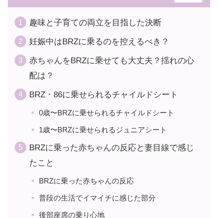
趣味と子育ての両立を目指した決断
妊娠中はBRZに乗るのを控えるべき？
赤ちゃんをBRZに乗せても大丈夫？揺れの心
配は？
BRZ・86に乗せられるチャイルドシート
0歳〜BRZに乗せられるチャイルドシート
1歳〜BRZに乗せられるジュニアシート
BRZに乗った赤ちゃんの反応と妻目線で感じ
たこと
BRZに乗った赤ちゃんの反応
普段の生活でイマイチに感じた部分
後部座席の乗り心地