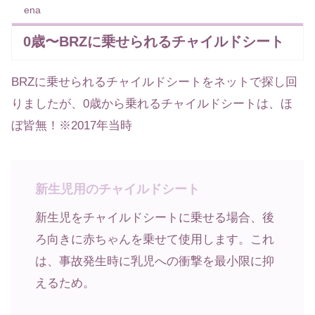
ena
0歳〜BRZに乗せられるチャイルドシート
BRZに乗せられるチャイルドシートをネットで探し回
りましたが、0歳から乗れるチャイルドシートは、ほ
ぼ皆無！※2017年当時
新生児用のチャイルドシート
新生児をチャイルドシートに乗せる場合、後
ろ向きに赤ちゃんを乗せて使用します。これ
は、事故発生時に乳児への衝撃を最小限に抑
えるため。