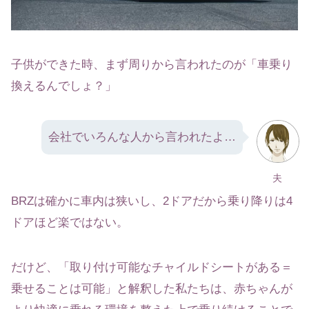
子供ができた時、まず周りから言われたのが「車乗り
換えるんでしょ？」
会社でいろんな人から言われたよ…
夫
BRZは確かに車内は狭いし、2ドアだから乗り降りは4
ドアほど楽ではない。
だけど、「取り付け可能なチャイルドシートがある＝
乗せることは可能」と解釈した私たちは、赤ちゃんが