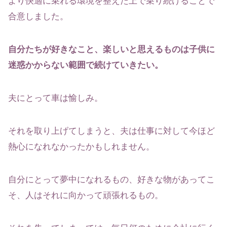
より快適に乗れる環境を整えた上で乗り続けることで
合意しました。
自分たちが好きなこと、楽しいと思えるものは子供に
迷惑かからない範囲で続けていきたい。
夫にとって車は愉しみ。
それを取り上げてしまうと、夫は仕事に対して今ほど
熱心になれなかったかもしれません。
自分にとって夢中になれるもの、好きな物があってこ
そ、人はそれに向かって頑張れるもの。