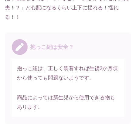
夫！？」と心配になるくらい上下に揺れる！揺れ
る！！
抱っこ紐は安全？
抱っこ紐は、正しく装着すれば生後2か月頃
から使っても問題ないようです。
商品によっては新生児から使用できる物も
あります。