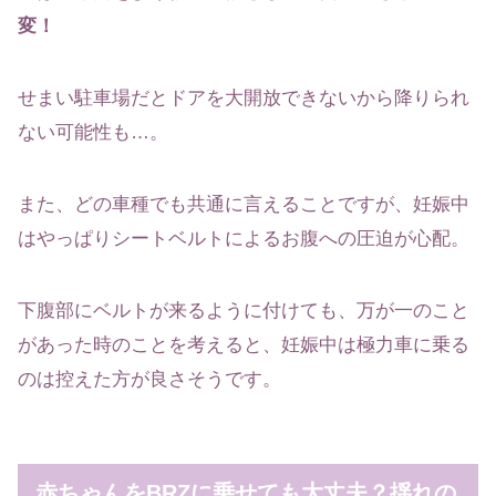
変！
せまい駐車場だとドアを大開放できないから降りられ
ない可能性も…。
また、どの車種でも共通に言えることですが、妊娠中
はやっぱりシートベルトによるお腹への圧迫が心配。
下腹部にベルトが来るように付けても、万が一のこと
があった時のことを考えると、妊娠中は極力車に乗る
のは控えた方が良さそうです。
赤ちゃんをBRZに乗せても大丈夫？揺れの