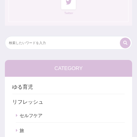
Twitter
CATEGORY
ゆる育児
リフレッシュ
セルフケア
旅