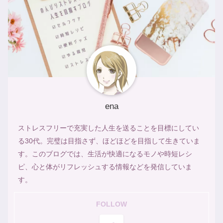
ena
ストレスフリーで充実した人生を送ることを目標にしてい
る30代。完璧は目指さず、ほどほどを目指して生きていま
す。このブログでは、生活が快適になるモノや時短レシ
ピ、心と体がリフレッシュする情報などを発信していま
す。
FOLLOW