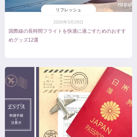
リフレッシュ
2020年3月29日
国際線の長時間フライトを快適に過ごすためのおすす
めグッズ12選