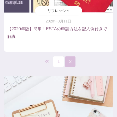
リフレッシュ
2020年3月11日
【2020年版】簡単！ESTAの申請方法を記入例付きで
解説
1
2