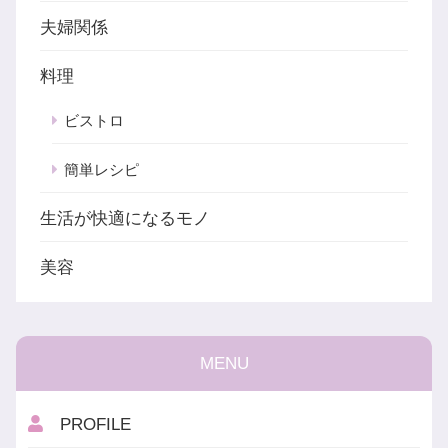
夫婦関係
料理
ビストロ
簡単レシピ
生活が快適になるモノ
美容
MENU
PROFILE