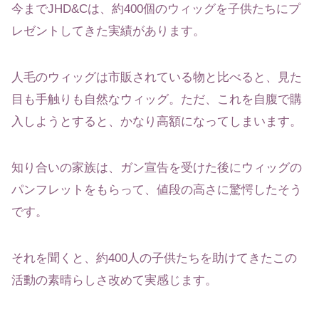
今までJHD&Cは、約400個のウィッグを子供たちにプ
レゼントしてきた実績があります。
人毛のウィッグは市販されている物と比べると、見た
目も手触りも自然なウィッグ。ただ、これを自腹で購
入しようとすると、かなり高額になってしまいます。
知り合いの家族は、ガン宣告を受けた後にウィッグの
パンフレットをもらって、値段の高さに驚愕したそう
です。
それを聞くと、約400人の子供たちを助けてきたこの
活動の素晴らしさ改めて実感じます。