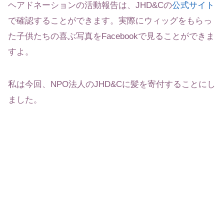
ヘアドネーションの活動報告は、JHD&Cの
公式サイト
で確認することができます。実際にウィッグをもらっ
た子供たちの喜ぶ写真をFacebookで見ることができま
すよ。
私は今回、NPO法人のJHD&Cに髪を寄付することにし
ました。