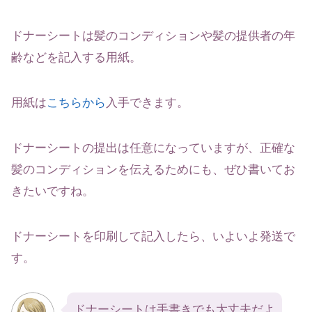
ドナーシートは髪のコンディションや髪の提供者の年
齢などを記入する用紙。
用紙は
こちらから
入手できます。
ドナーシートの提出は任意になっていますが、正確な
髪のコンディションを伝えるためにも、ぜひ書いてお
きたいですね。
ドナーシートを印刷して記入したら、いよいよ発送で
す。
ドナーシートは手書きでも大丈夫だよ