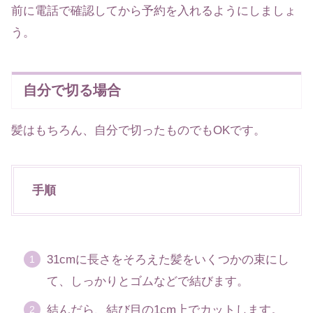
前に電話で確認してから予約を入れるようにしましょ
う。
自分で切る場合
髪はもちろん、自分で切ったものでもOKです。
手順
31cmに長さをそろえた髪をいくつかの束にし
て、しっかりとゴムなどで結びます。
結んだら、結び目の1cm上でカットします。