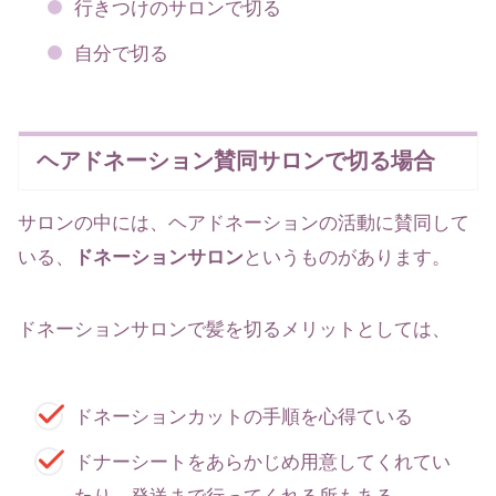
行きつけのサロンで切る
自分で切る
ヘアドネーション賛同サロンで切る場合
サロンの中には、ヘアドネーションの活動に賛同して
いる、
ドネーションサロン
というものがあります。
ドネーションサロンで髪を切るメリットとしては、
ドネーションカットの手順を心得ている
ドナーシートをあらかじめ用意してくれてい