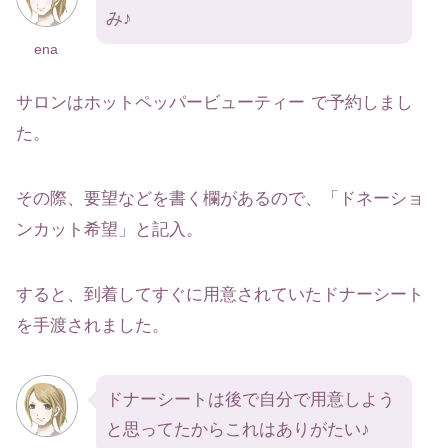
み♪
ena
サロンはホットペッパービューティー
で予約しまし
た。
その際、要望などを書く欄があるので、「ドネーショ
ンカット希望」と記入。
すると、到着してすぐに用意されていたドナーシート
を手渡されました。
ドナーシートは後で自分で用意しよう
と思ってたからこれはありがたい♪