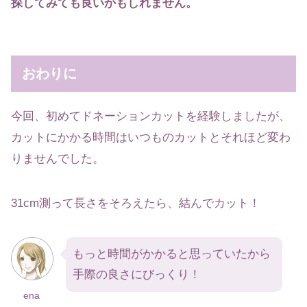
探してみても良いかもしれません。
おわりに
今回、初めてドネーションカットを経験しましたが、
カットにかかる時間はいつものカットとそれほど変わ
りませんでした。
31cm測って長さをそろえたら、結んでカット！
もっと時間がかかると思っていたから
手際の良さにびっくり！
ena