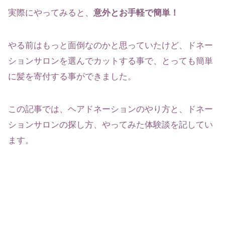
実際にやってみると、
意外とお手軽で簡単！
やる前はもっと面倒なのかと思っていたけど、ドネー
ションサロンを選んでカットする事で、とっても簡単
に髪を寄付する事ができました。
この記事では、ヘアドネーションのやり方と、ドネー
ションサロンの探し方、やってみた体験談を記してい
ます。