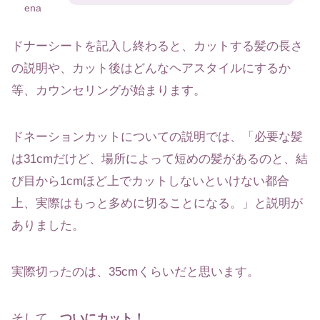
ena
ドナーシートを記入し終わると、カットする髪の長さ
の説明や、カット後はどんなヘアスタイルにするか
等、カウンセリングが始まります。
ドネーションカットについての説明では、「必要な髪
は31cmだけど、場所によって短めの髪があるのと、結
び目から1cmほど上でカットしないといけない都合
上、実際はもっと多めに切ることになる。」と説明が
ありました。
実際切ったのは、35cmくらいだと思います。
そして、
ついにカット！