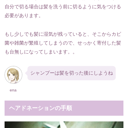
自分で切る場合は髪を洗う前に切るように気をつける
必要があります。
もし少しでも髪に湿気が残っていると、そこからカビ
菌や雑菌が繁殖してしまうので、せっかく寄付した髪
も台無しになってしまいます。。
シャンプーは髪を切った後にしようね
ena
ヘアドネーションの手順