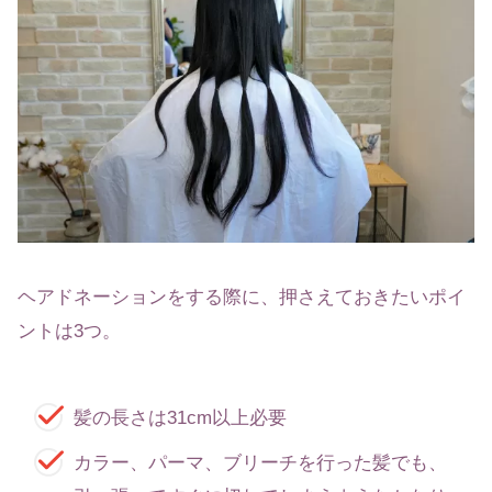
ヘアドネーションをする際に、押さえておきたいポイ
ントは3つ。
髪の長さは31cm以上必要
カラー、パーマ、ブリーチを行った髪でも、