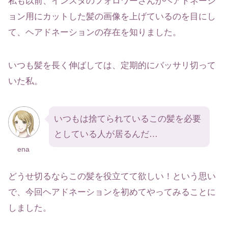
私も以前、インスタのフォロワーさんがヘアドネーシ
ョン用にカットした髪の画像を上げているのを目にし
て、ヘアドネーションの存在を知りました。
いつも髪を長く伸ばしては、定期的にバッサリ切って
いた私。
いつもは捨てられているこの髪を必要
としている人が居るんだ…
ena
どうせ切るならこの髪を役立てて欲しい！という思い
で、今回ヘアドネーションを初めてやってみることに
しました。