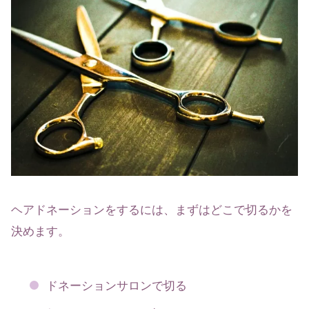
ヘアドネーションをするには、まずはどこで切るかを
決めます。
ドネーションサロンで切る