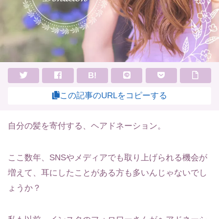
B!
この記事のURLをコピーする
自分の髪を寄付する、ヘアドネーション。
ここ数年、SNSやメディアでも取り上げられる機会が
増えて、耳にしたことがある方も多いんじゃないでし
ょうか？