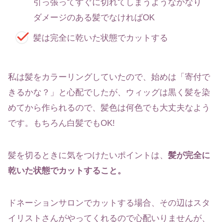
引っ張ってすぐに切れてしまうようなかなり
ダメージのある髪でなければOK
髪は完全に乾いた状態でカットする
私は髪をカラーリングしていたので、始めは「寄付で
きるかな？」と心配でしたが、ウィッグは黒く髪を染
めてから作られるので、髪色は何色でも大丈夫なよう
です。もちろん白髪でもOK!
髪を切るときに気をつけたいポイントは、
髪が完全に
乾いた状態でカットすること。
ドネーションサロンでカットする場合、その辺はスタ
イリストさんがやってくれるので心配いりませんが、