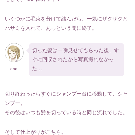
いくつかに毛束を分けて結んだら、一気にザクザクと
ハサミを入れて、あっという間に終了。
切った髪は一瞬見せてもらった後、す
ぐに回収されたから写真撮れなかっ
た…
ena
切り終わったらすぐにシャンプー台に移動して、シャ
ンプー。
その後はいつも髪を切っている時と同じ流れでした。
そして仕上がりがこちら。