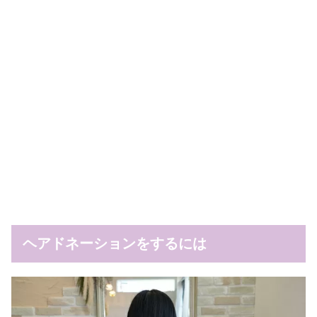
ヘアドネーションをするには