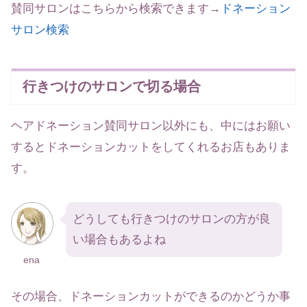
賛同サロンはこちらから検索できます→
ドネーション
サロン検索
行きつけのサロンで切る場合
ヘアドネーション賛同サロン以外にも、中にはお願い
するとドネーションカットをしてくれるお店もありま
す。
どうしても行きつけのサロンの方が良
い場合もあるよね
ena
その場合、ドネーションカットができるのかどうか事