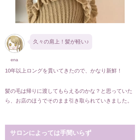
久々の肩上！髪が軽い♪
ena
10年以上ロングを貫いてきたので、かなり新鮮！
髪の毛は帰りに渡してもらえるのかな？と思っていた
ら、お店のほうでそのまま引き取られていきました。
サロンによっては手間いらず