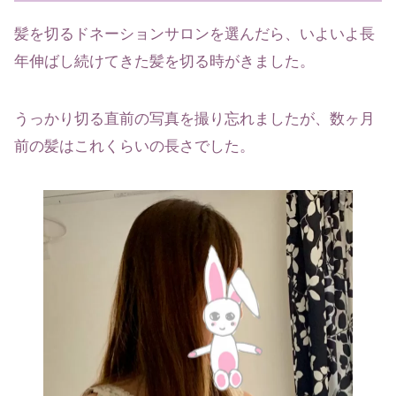
髪を切るドネーションサロンを選んだら、いよいよ長
年伸ばし続けてきた髪を切る時がきました。
うっかり切る直前の写真を撮り忘れましたが、数ヶ月
前の髪はこれくらいの長さでした。