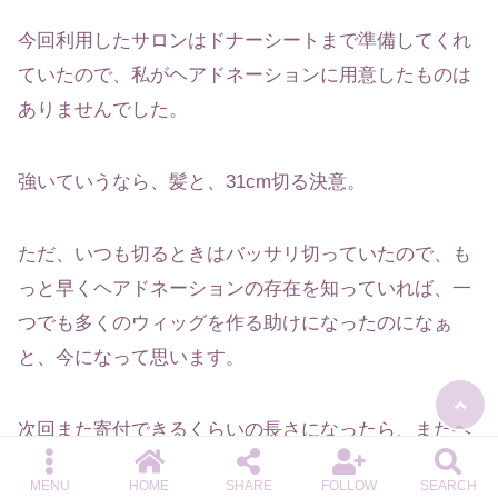
今回利用したサロンはドナーシートまで準備してくれ
ていたので、私がヘアドネーションに用意したものは
ありませんでした。
強いていうなら、髪と、31cm切る決意。
ただ、いつも切るときはバッサリ切っていたので、も
っと早くヘアドネーションの存在を知っていれば、一
つでも多くのウィッグを作る助けになったのになぁ
と、今になって思います。
次回また寄付できるくらいの長さになったら、またヘ
アドネーションしてみたいと思います。
MENU
HOME
SHARE
FOLLOW
SEARCH