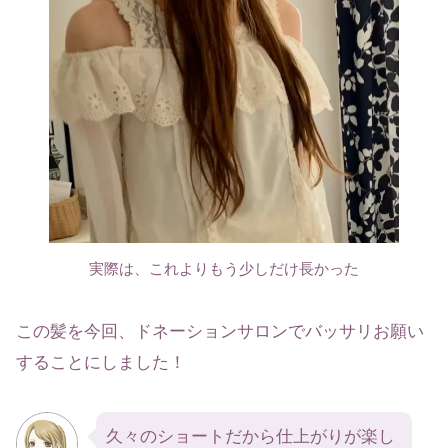
実際は、これよりもう少しだけ長かった
この髪を今回、ドネーションサロンでバッサリお願い
することにしました！
久々のショートだから仕上がりが楽し