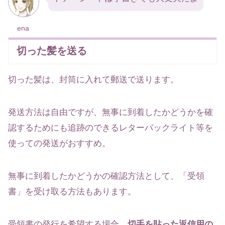
ena
切った髪を送る
切った髪は、封筒に入れて郵送で送ります。
発送方法は自由ですが、無事に到着したかどうかを確
認するためにも追跡のできるレターパックライト等を
使っての発送がおすすめ。
無事に到着したかどうかの確認方法として、「受領
書」を受け取る方法もあります。
受領書の発行を希望する場合、
切手を貼った返信用の