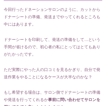
今回行ったドネーションサロンのように、カットから
ドナーシートの準備、発送までやってくれるところも
中にはあります。
ドナーシートを印刷して、発送の準備をして…という
手間が省けるので、初心者の私にとってはとてもあり
がたかったです。
ただ実際にやった人の口コミを見るかぎり、自分で発
送作業をやることになるケースが大半なのかな？
もし希望する場合は、サロン側でドナーシートの準備
や発送を行ってくれるか
事前に問い合わせてサロンを