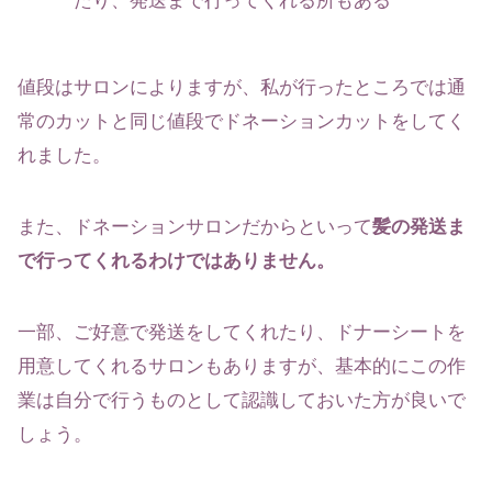
たり、発送まで行ってくれる所もある
値段はサロンによりますが、私が行ったところでは通
常のカットと同じ値段でドネーションカットをしてく
れました。
また、ドネーションサロンだからといって
髪の発送ま
で行ってくれるわけではありません。
一部、ご好意で発送をしてくれたり、ドナーシートを
用意してくれるサロンもありますが、基本的にこの作
業は自分で行うものとして認識しておいた方が良いで
しょう。