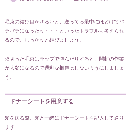
毛束の結び目がゆるいと、送ってる最中にほどけてバ
ラバラになったり・・・といったトラブルも考えられ
るので、しっかりと結びましょう。
※切った毛束はラップで包んだりすると、開封の作業
が大変になるので過剰な梱包はしないようにしましょ
う。
ドナーシートを用意する
髪を送る際、髪と一緒にドナーシートを記入して送り
ます。