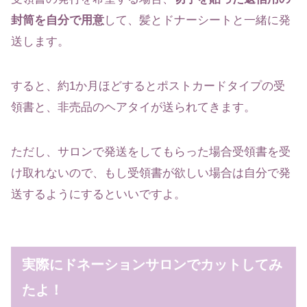
封筒を自分で用意
して、髪とドナーシートと一緒に発
送します。
すると、約1か月ほどするとポストカードタイプの受
領書と、非売品のヘアタイが送られてきます。
ただし、サロンで発送をしてもらった場合受領書を受
け取れないので、もし受領書が欲しい場合は自分で発
送するようにするといいですよ。
実際にドネーションサロンでカットしてみ
たよ！