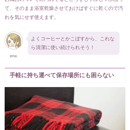
て、そのまま浴室乾燥させておけばすぐに乾くので汚
れを気にせず使えます。
よくコーヒーとかこぼすから、これな
ら清潔に使い続けられそう！
ena
手軽に持ち運べて保存場所にも困らない