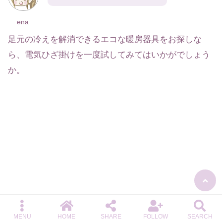
ena
足元の冷えを解消できるエコな暖房器具をお探しな
ら、電気ひざ掛けを一度試してみてはいかがでしょう
か。
MENU
HOME
SHARE
FOLLOW
SEARCH