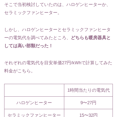
そこで当初検討していたのは、ハロゲンヒーターか、
セラミックファンヒーター。
しかし、ハロゲンヒーターとセラミックファンヒータ
ーの電気代を調べてみたところ、
どちらも暖房器具と
しては高い部類だった！
それぞれの電気代を目安単価27円/kWhで計算してみた
料金がこちら。
1時間当たりの電気代
ハロゲンヒーター
9〜27円
セラミックファンヒーター
15〜32円