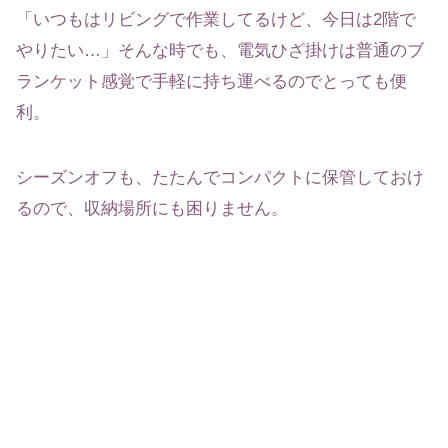
「いつもはリビングで作業してるけど、今日は2階で
やりたい…」そんな時でも、電気ひざ掛けは普通のブ
ランケット感覚で手軽に持ち運べるのでとっても便
利。
シーズンオフも、たたんでコンパクトに保管しておけ
るので、収納場所にも困りません。