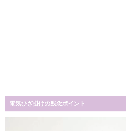
電気ひざ掛けの残念ポイント