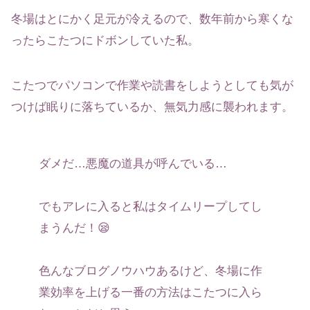
冬場はとにかく足元が冷えるので、数年前から寒くな
ったらこたつにドボンしていた私。
こたつでパソコンで作業や読書をしようとしても気が
つけば眠りに落ちているか、無気力感に襲われます。
ダメだ…悪魔の道具が呼んでいる…
でもアレに入ると私はタイムリープしてし
まうんだ！😪
色んなブログノウハウあるけど、冬場に作
業効率を上げる一番の方法はこたつに入ら