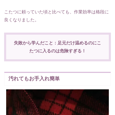
こたつに頼っていた頃と比べても、作業効率は格段に
良くなりました。
失敗から学んだこと：足元だけ温めるのにこ
たつに入るのは危険すぎる！
汚れてもお手入れ簡単