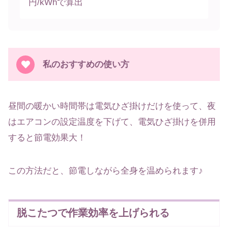
円/kWhで算出
私のおすすめの使い方
昼間の暖かい時間帯は電気ひざ掛けだけを使って、夜
はエアコンの設定温度を下げて、電気ひざ掛けを併用
すると節電効果大！
この方法だと、節電しながら全身を温められます♪
脱こたつで作業効率を上げられる