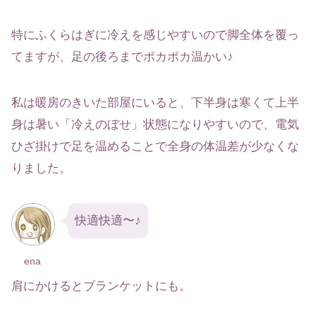
特にふくらはぎに冷えを感じやすいので脚全体を覆っ
てますが、足の後ろまでポカポカ温かい♪
私は暖房のきいた部屋にいると、下半身は寒くて上半
身は暑い「冷えのぼせ」状態になりやすいので、電気
ひざ掛けで足を温めることで全身の体温差が少なくな
りました。
快適快適〜♪
ena
肩にかけるとブランケットにも。