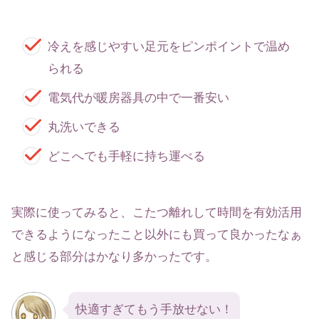
冷えを感じやすい足元をピンポイントで温め
られる
電気代が暖房器具の中で一番安い
丸洗いできる
どこへでも手軽に持ち運べる
実際に使ってみると、こたつ離れして時間を有効活用
できるようになったこと以外にも買って良かったなぁ
と感じる部分はかなり多かったです。
快適すぎてもう手放せない！