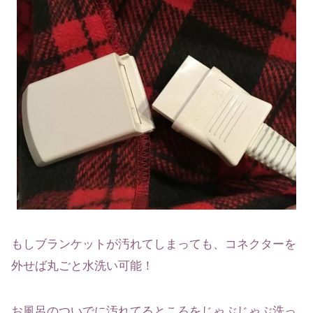
もしブランケットが汚れてしまっても、コネクターを
外せば丸ごと水洗い可能！
お風呂のついでに汚れてるところをじゃぶじゃぶ洗っ