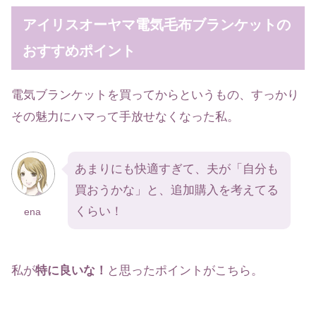
アイリスオーヤマ電気毛布ブランケットの
おすすめポイント
電気ブランケットを買ってからというもの、すっかり
その魅力にハマって手放せなくなった私。
あまりにも快適すぎて、夫が「自分も
買おうかな」と、追加購入を考えてる
くらい！
ena
私が
特に良いな！
と思ったポイントがこちら。