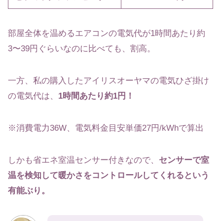
部屋全体を温めるエアコンの電気代が1時間あたり約
3〜39円ぐらいなのに比べても、割高。
一方、私の購入したアイリスオーヤマの電気ひざ掛け
の電気代は、
1時間あたり約1円！
※消費電力36W、電気料金目安単価27円/kWhで算出
しかも省エネ室温センサー付きなので、
センサーで室
温を検知して暖かさをコントロールしてくれるという
有能ぶり。