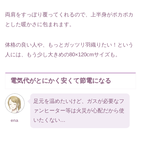
両肩をすっぽり覆ってくれるので、上半身がポカポカ
とした暖かさに包まれます。
体格の良い人や、もっとガッツリ羽織りたい！という
人には、もう少し大きめの80×120cmサイズも。
電気代がとにかく安くて節電になる
足元を温めたいけど、ガスが必要なフ
ァンヒーター等は火災が心配だから使
いたくない…
ena