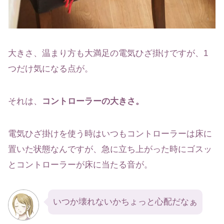
大きさ、温まり方も大満足の電気ひざ掛けですが、1
つだけ気になる点が。
それは、
コントローラーの大きさ。
電気ひざ掛けを使う時はいつもコントローラーは床に
置いた状態なんですが、急に立ち上がった時にゴスッ
とコントローラーが床に当たる音が。
いつか壊れないかちょっと心配だなぁ