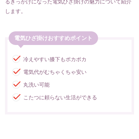
るきっかけになった電気ひざ掛けの魅力について紹介
します。
電気ひざ掛けおすすめポイント
冷えやすい膝下もポカポカ
電気代がむちゃくちゃ安い
丸洗い可能
こたつに頼らない生活ができる