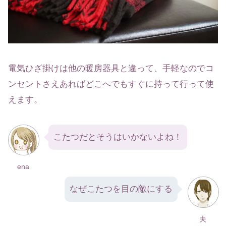
電気ひざ掛けは他の暖房器具と違って、手軽なのでコ
ンセントさえあればどこへでもすぐに持って行って使
えます。
こたつだとそうはいかないよね！
ena
なぜこたつを目の敵にする
夫