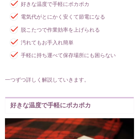
好きな温度で手軽にポカポカ
電気代がとにかく安くて節電になる
脱こたつで作業効率を上げられる
汚れてもお手入れ簡単
手軽に持ち運べて保存場所にも困らない
一つずつ詳しく解説していきます。
好きな温度で手軽にポカポカ