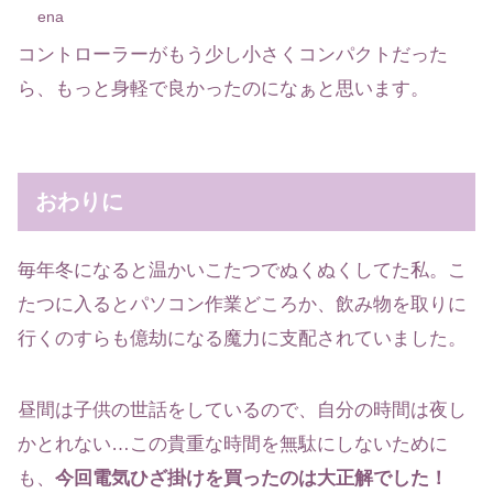
ena
コントローラーがもう少し小さくコンパクトだった
ら、もっと身軽で良かったのになぁと思います。
おわりに
毎年冬になると温かいこたつでぬくぬくしてた私。こ
たつに入るとパソコン作業どころか、飲み物を取りに
行くのすらも億劫になる魔力に支配されていました。
昼間は子供の世話をしているので、自分の時間は夜し
かとれない…この貴重な時間を無駄にしないために
も、
今回電気ひざ掛けを買ったのは大正解でした！