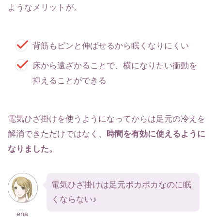
ようなメリットが。
背筋もピンと伸ばせるから眠くなりにくい
床から遠ざかることで、横になりたい衝動を
抑えることができる
電気ひざ掛けを使うようになってからは足元の冷えを
解消できただけではなく、
時間を有効に使えるように
なりました。
電気ひざ掛けは足元ポカポカなのに眠
くならない♪
ena