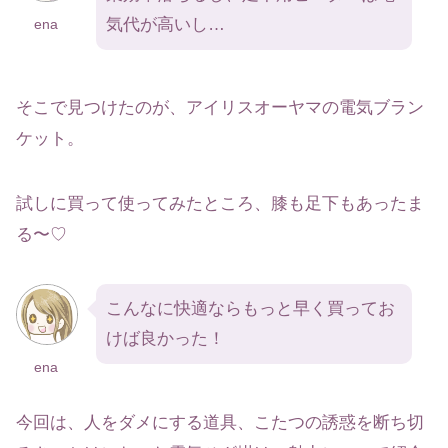
気代が高いし…
ena
そこで見つけたのが、アイリスオーヤマの電気ブラン
ケット。
試しに買って使ってみたところ、膝も足下もあったま
る〜♡
こんなに快適ならもっと早く買ってお
けば良かった！
ena
今回は、人をダメにする道具、こたつの誘惑を断ち切