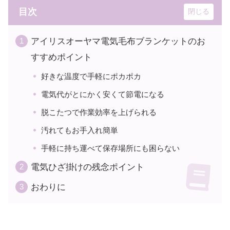
目次
アイリスオーヤマ電気毛布ブランケットのお
すすめポイント
好きな温度で手軽にポカポカ
電気代がとにかく安くて節電になる
脱こたつで作業効率を上げられる
汚れてもお手入れ簡単
手軽に持ち運べて保存場所にも困らない
電気ひざ掛けの残念ポイント
おわりに