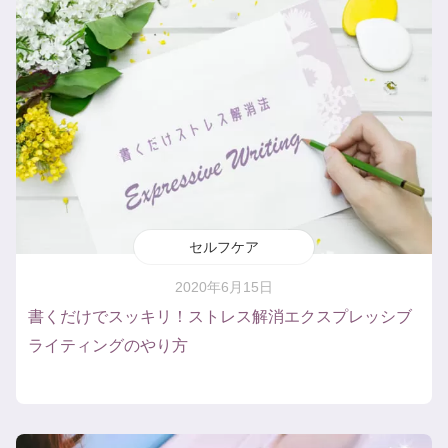
セルフケア
2020年6月15日
書くだけでスッキリ！ストレス解消エクスプレッシブ
ライティングのやり方