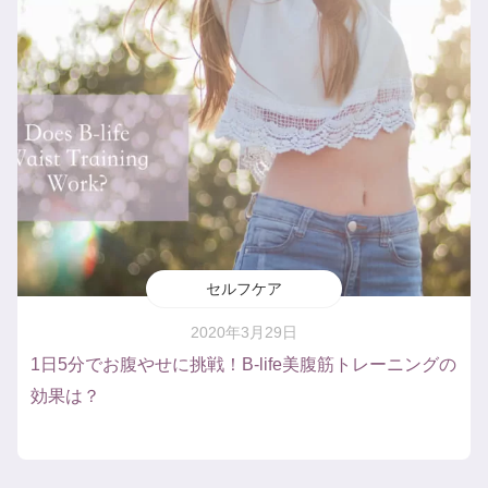
セルフケア
2020年3月29日
1日5分でお腹やせに挑戦！B-life美腹筋トレーニングの
効果は？