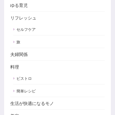
ゆる育児
リフレッシュ
セルフケア
旅
夫婦関係
料理
ビストロ
簡単レシピ
生活が快適になるモノ