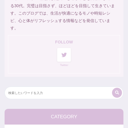
る30代。完璧は目指さず、ほどほどを目指して生きていま
す。このブログでは、生活が快適になるモノや時短レシ
ピ、心と体がリフレッシュする情報などを発信していま
す。
FOLLOW
Twitter
CATEGORY