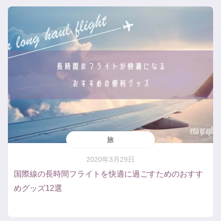
旅
2020年3月29日
国際線の長時間フライトを快適に過ごすためのおすす
めグッズ12選