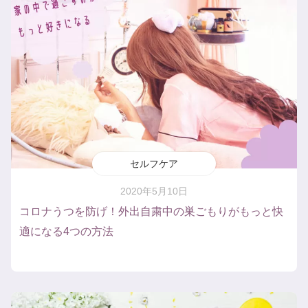
セルフケア
2020年5月10日
コロナうつを防げ！外出自粛中の巣ごもりがもっと快
適になる4つの方法