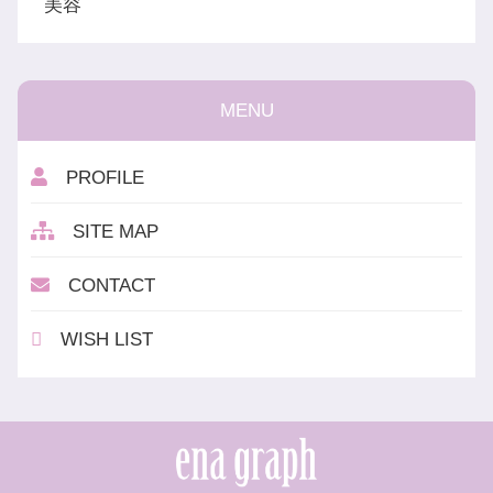
美容
MENU
PROFILE
SITE MAP
CONTACT
WISH LIST