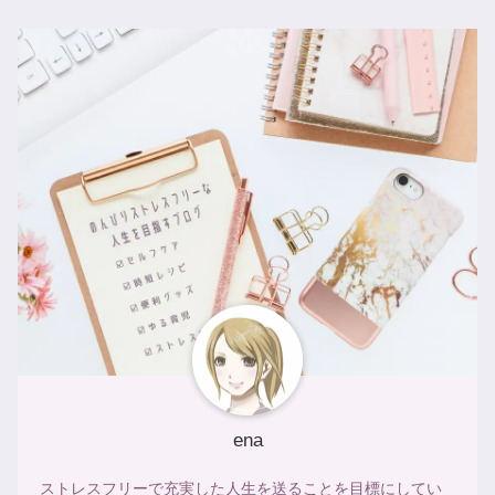
ena
ストレスフリーで充実した人生を送ることを目標にしてい