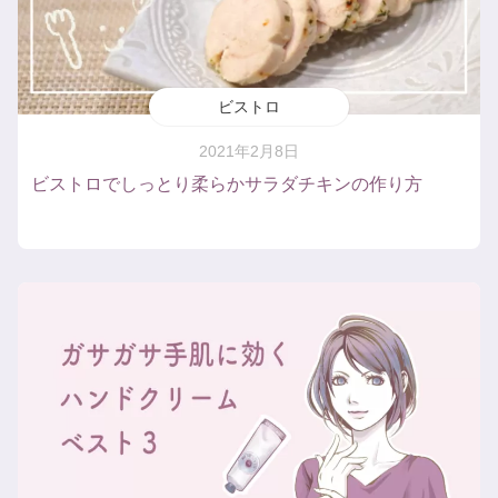
ビストロ
2021年2月8日
ビストロでしっとり柔らかサラダチキンの作り方