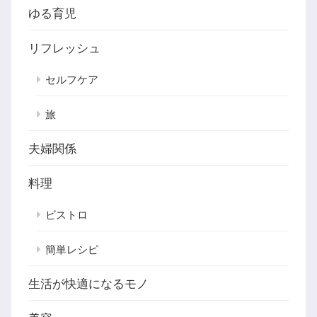
ゆる育児
リフレッシュ
セルフケア
旅
夫婦関係
料理
ビストロ
簡単レシピ
生活が快適になるモノ