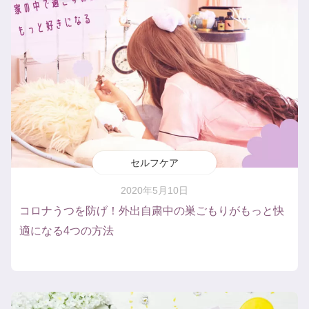
セルフケア
2020年5月10日
コロナうつを防げ！外出自粛中の巣ごもりがもっと快
適になる4つの方法