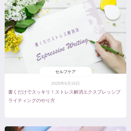
セルフケア
2020年6月15日
書くだけでスッキリ！ストレス解消エクスプレッシブ
ライティングのやり方