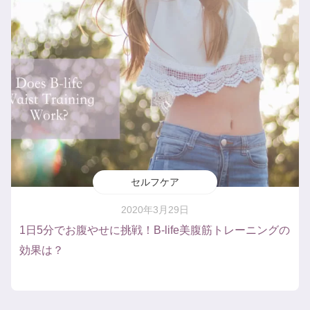
セルフケア
2020年3月29日
1日5分でお腹やせに挑戦！B-life美腹筋トレーニングの
効果は？