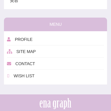
美容
MENU
PROFILE
SITE MAP
CONTACT
WISH LIST