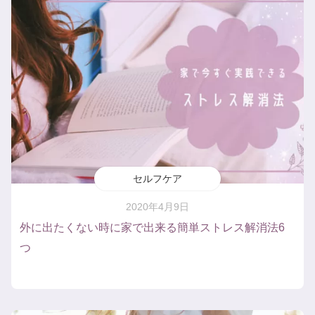
セルフケア
2020年4月9日
外に出たくない時に家で出来る簡単ストレス解消法6
つ