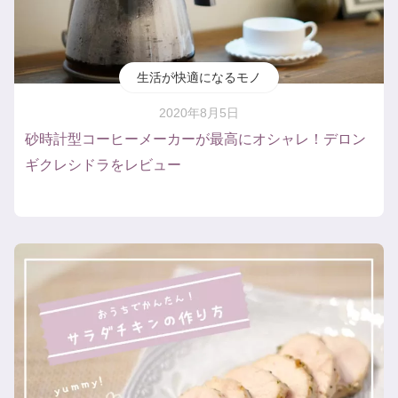
生活が快適になるモノ
2020年8月5日
砂時計型コーヒーメーカーが最高にオシャレ！デロン
ギクレシドラをレビュー