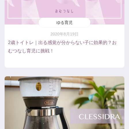
ゆる育児
2020年8月19日
2歳トイトレ｜出る感覚が分からない子に効果的？お
むつなし育児に挑戦！