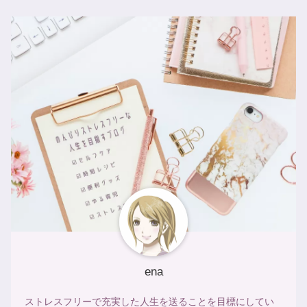
ena
ストレスフリーで充実した人生を送ることを目標にしてい