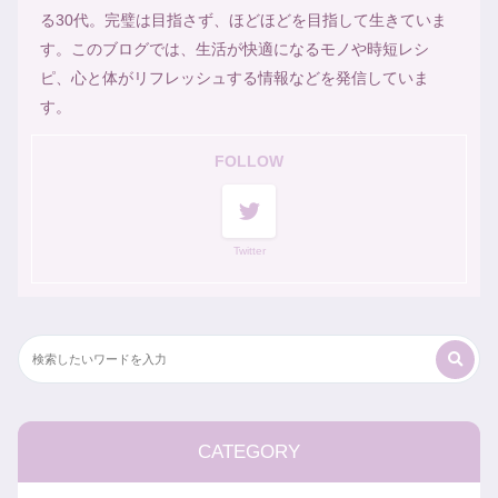
る30代。完璧は目指さず、ほどほどを目指して生きていま
す。このブログでは、生活が快適になるモノや時短レシ
ピ、心と体がリフレッシュする情報などを発信していま
す。
FOLLOW
Twitter
CATEGORY